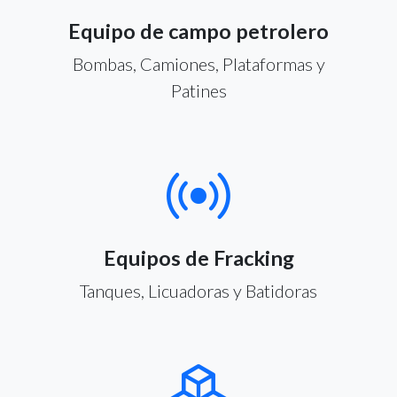
Equipo de campo petrolero
Bombas, Camiones, Plataformas y
Patines
Equipos de Fracking
Tanques, Licuadoras y Batidoras