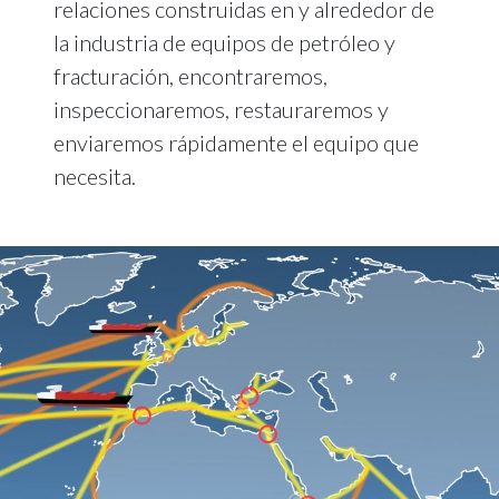
relaciones construidas en y alrededor de
la industria de equipos de petróleo y
fracturación, encontraremos,
inspeccionaremos, restauraremos y
enviaremos rápidamente el equipo que
necesita.