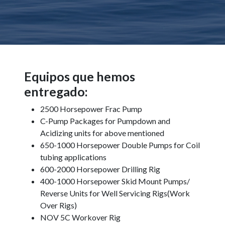
Equipos que hemos
entregado:
2500 Horsepower Frac Pump
C-Pump Packages for Pumpdown and
Acidizing units for above mentioned
650-1000 Horsepower Double Pumps for Coil
tubing applications
600-2000 Horsepower Drilling Rig
400-1000 Horsepower Skid Mount Pumps/
Reverse Units for Well Servicing Rigs(Work
Over Rigs)
NOV 5C Workover Rig