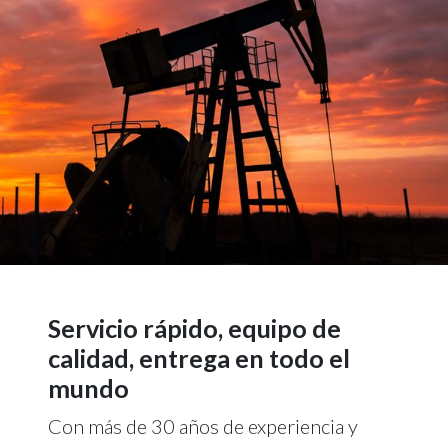
Servicio rápido, equipo de
calidad, entrega en todo el
mundo
Con más de 30 años de experiencia y