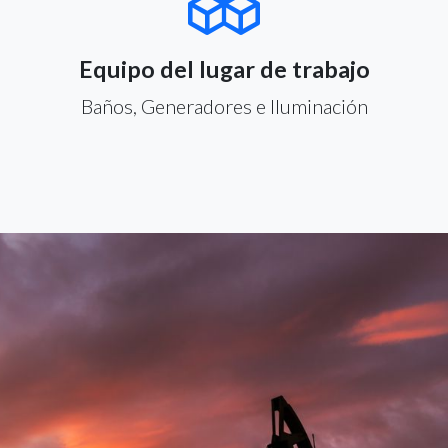
Equipo del lugar de trabajo
Baños, Generadores e Iluminación