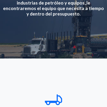
industrias de petróleo y equipos, le
encontraremos el equipo que necesita a tiempo
y dentro del presupuesto.