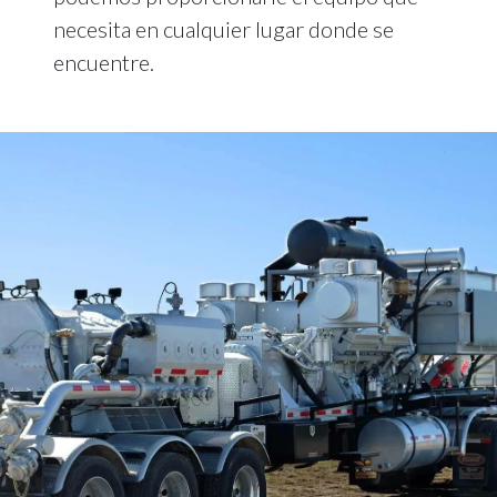
necesita en cualquier lugar donde se
encuentre.