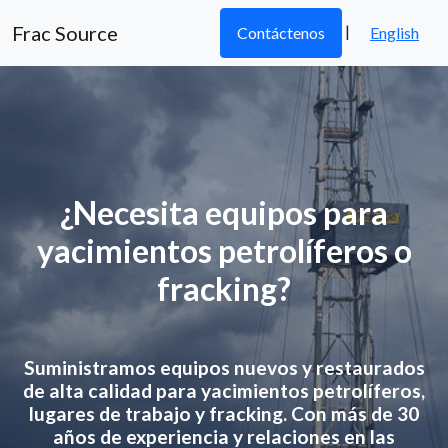
Frac Source
|
Contáctenos
English
¿Necesita equipos para
yacimientos petrolíferos o
fracking?
Suministramos equipos nuevos y restaurados
de alta calidad para yacimientos petrolíferos,
lugares de trabajo y fracking. Con más de 30
años de experiencia y relaciones en las