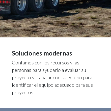
Soluciones modernas
Contamos con los recursos y las
personas para ayudarlo a evaluar su
proyecto y trabajar con su equipo para
identificar el equipo adecuado para sus
proyectos.