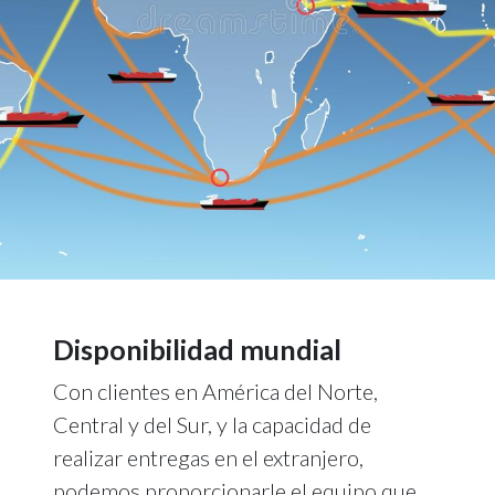
Disponibilidad mundial
Con clientes en América del Norte,
Central y del Sur, y la capacidad de
realizar entregas en el extranjero,
podemos proporcionarle el equipo que