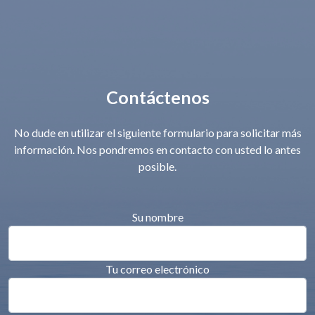
Contáctenos
No dude en utilizar el siguiente formulario para solicitar más
información. Nos pondremos en contacto con usted lo antes
posible.
Su nombre
Tu correo electrónico